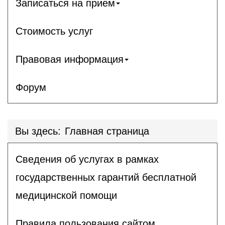
Записаться на прием
Стоимость услуг
Правовая информация
Форум
Вы здесь:
Главная страница
Сведения об услугах в рамках
государственных гарантий бесплатной
медицинской помощи
Правила пользования сайтом