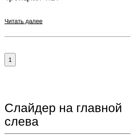
Читать далее
1
Слайдер на главной
слева