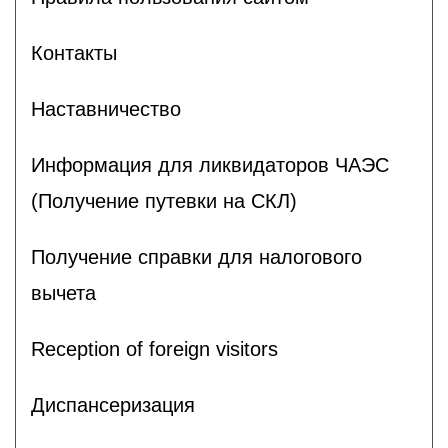
Контакты
Наставничество
Информация для ликвидаторов ЧАЭС
(Получение путевки на СКЛ)
Получение справки для налогового
вычета
Reception of foreign visitors
Диспансеризация