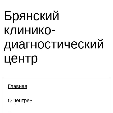
Брянский
клинико-
диагностический
центр
Главная
О центре