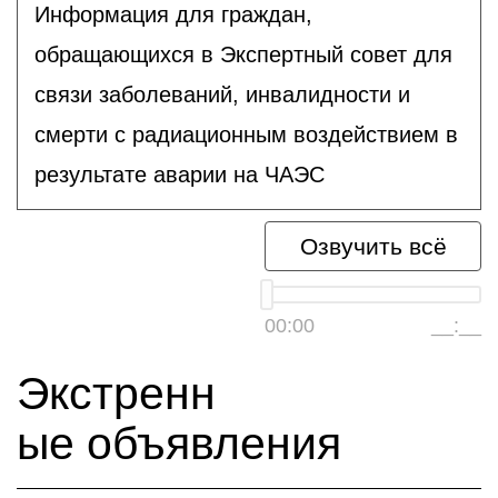
Информация для граждан,
обращающихся в Экспертный совет для
связи заболеваний, инвалидности и
смерти с радиационным воздействием в
результате аварии на ЧАЭС
Озвучить всё
00:00
__:__
Экстренн
ые объявления