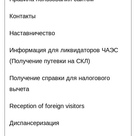
Контакты
Наставничество
Информация для ликвидаторов ЧАЭС
(Получение путевки на СКЛ)
Получение справки для налогового
вычета
Reception of foreign visitors
Диспансеризация