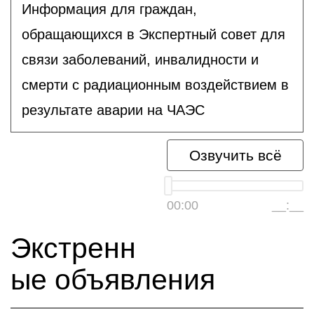
Информация для граждан,
обращающихся в Экспертный совет для
связи заболеваний, инвалидности и
смерти с радиационным воздействием в
результате аварии на ЧАЭС
Озвучить всё
00:00
__:__
Экстренн
ые объявления