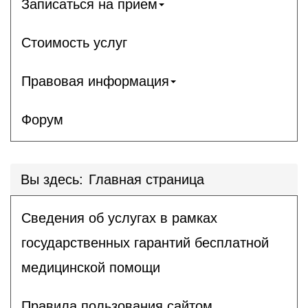
Записаться на прием
Стоимость услуг
Правовая информация
Форум
Вы здесь:
Главная страница
Сведения об услугах в рамках
государственных гарантий бесплатной
медицинской помощи
Правила пользования сайтом