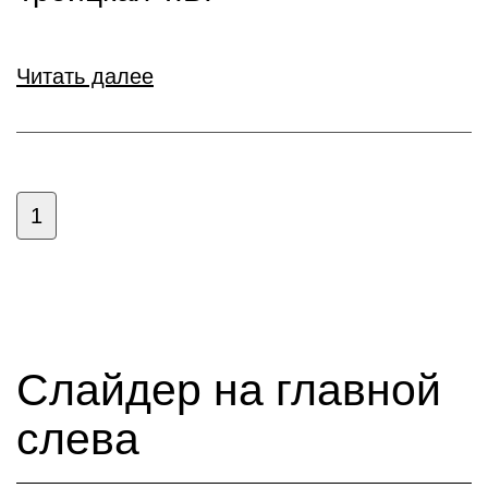
Читать далее
1
Слайдер на главной
слева