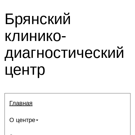
Брянский
клинико-
диагностический
центр
Главная
О центре